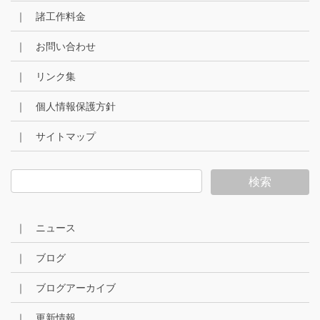
｜ 諸工作料金
｜ お問い合わせ
｜ リンク集
｜ 個人情報保護方針
｜ サイトマップ
｜ ニュース
｜ ブログ
｜ ブログアーカイブ
｜ 更新情報