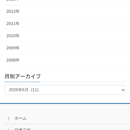
2012年
2011年
2010年
2009年
2008年
月別アーカイブ
月
別
ア
ー
カ
イ
｜ ホーム
ブ