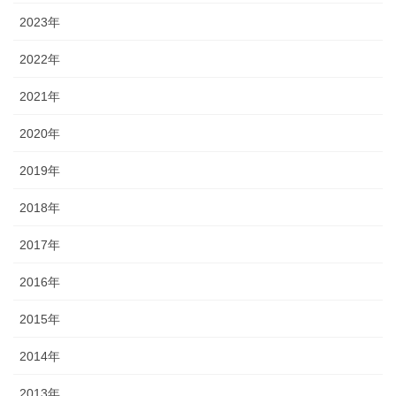
2023年
2022年
2021年
2020年
2019年
2018年
2017年
2016年
2015年
2014年
2013年