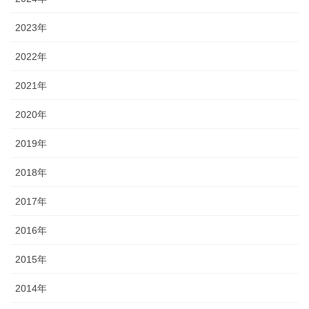
2023年
2022年
2021年
2020年
2019年
2018年
2017年
2016年
2015年
2014年