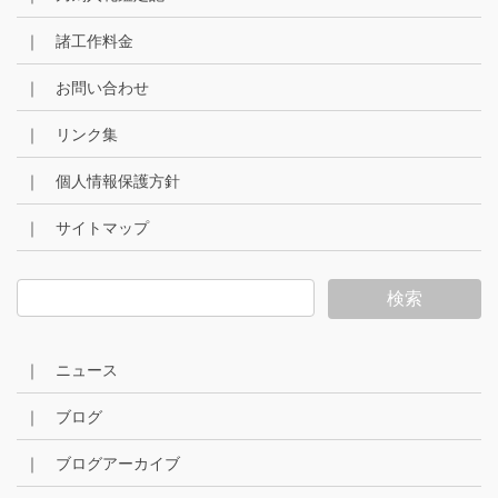
｜ 諸工作料金
｜ お問い合わせ
｜ リンク集
｜ 個人情報保護方針
｜ サイトマップ
｜ ニュース
｜ ブログ
｜ ブログアーカイブ