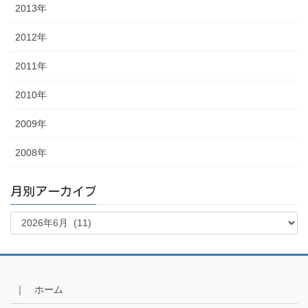
2013年
2012年
2011年
2010年
2009年
2008年
月別アーカイブ
月
別
ア
ー
カ
イ
｜ ホーム
ブ