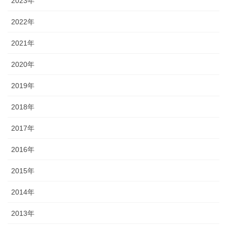
2023年
2022年
2021年
2020年
2019年
2018年
2017年
2016年
2015年
2014年
2013年