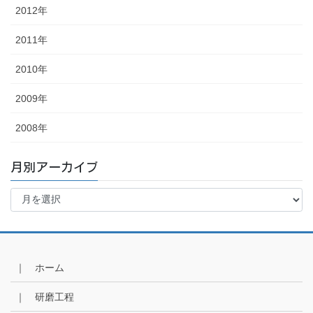
2012年
2011年
2010年
2009年
2008年
月別アーカイブ
月
別
ア
ー
カ
イ
｜ ホーム
ブ
｜ 研磨工程