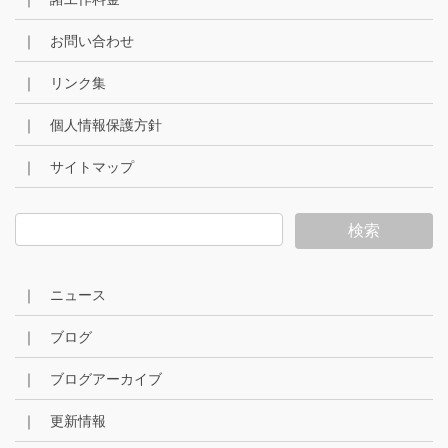
｜ お問い合わせ
｜ リンク集
｜ 個人情報保護方針
｜ サイトマップ
｜ ニュース
｜ ブログ
｜ ブログアーカイブ
｜ 更新情報