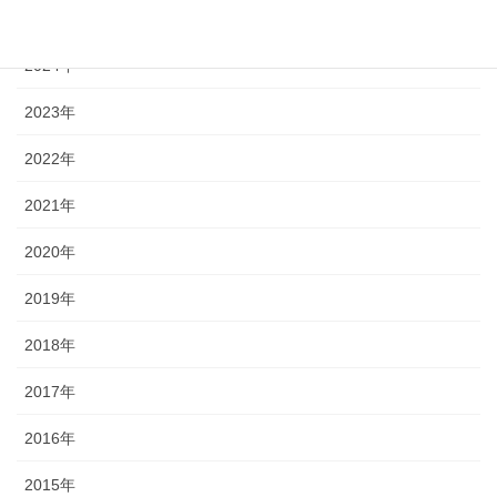
2025年
2024年
2023年
2022年
2021年
2020年
2019年
2018年
2017年
2016年
2015年