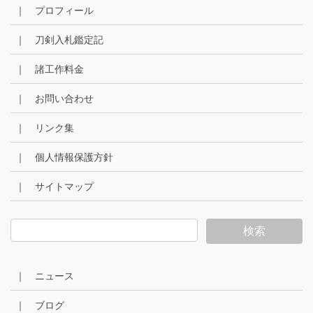
｜ プロフィール
｜ 刀剣入札鑑定記
｜ 諸工作料金
｜ お問い合わせ
｜ リンク集
｜ 個人情報保護方針
｜ サイトマップ
｜ ニュース
｜ ブログ