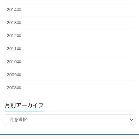
2014年
2013年
2012年
2011年
2010年
2009年
2008年
月別アーカイブ
月
別
ア
ー