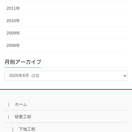
2011年
2010年
2009年
2008年
月別アーカイブ
月
別
ア
ー
カ
イ
｜ ホーム
ブ
｜ 研磨工程
｜ 下地工程