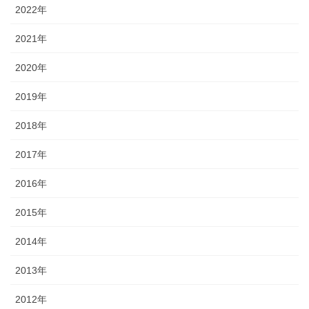
2022年
2021年
2020年
2019年
2018年
2017年
2016年
2015年
2014年
2013年
2012年