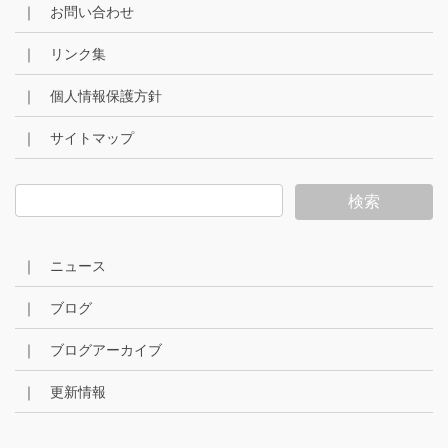
｜ お問い合わせ
｜ リンク集
｜ 個人情報保護方針
｜ サイトマップ
｜ ニュース
｜ ブログ
｜ ブログアーカイブ
｜ 更新情報