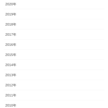
2020年
2019年
2018年
2017年
2016年
2015年
2014年
2013年
2012年
2011年
2010年