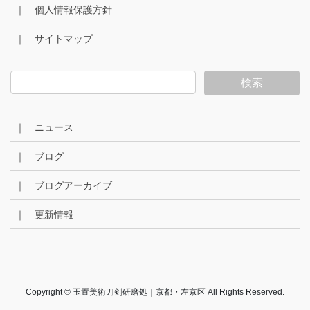
｜ 個人情報保護方針
｜ サイトマップ
｜ ニュース
｜ ブログ
｜ ブログアーカイブ
｜ 更新情報
Copyright © 玉置美術刀剣研磨処｜京都・左京区 All Rights Reserved.