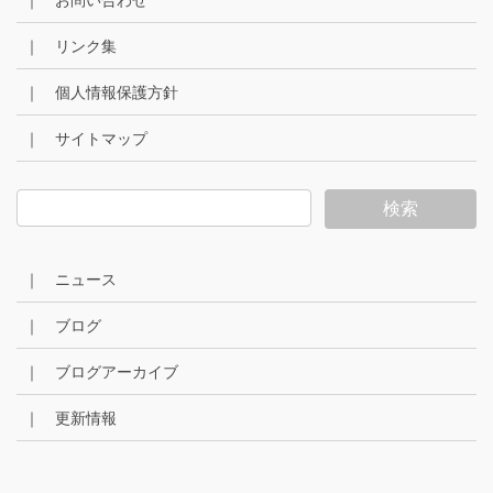
｜ お問い合わせ
｜ リンク集
｜ 個人情報保護方針
｜ サイトマップ
｜ ニュース
｜ ブログ
｜ ブログアーカイブ
｜ 更新情報