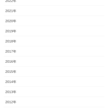
2022年
2021年
2020年
2019年
2018年
2017年
2016年
2015年
2014年
2013年
2012年