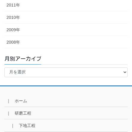
2011年
2010年
2009年
2008年
月別アーカイブ
月
別
ア
ー
カ
イ
｜ ホーム
ブ
｜ 研磨工程
｜ 下地工程