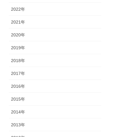
2022年
2021年
2020年
2019年
2018年
2017年
2016年
2015年
2014年
2013年