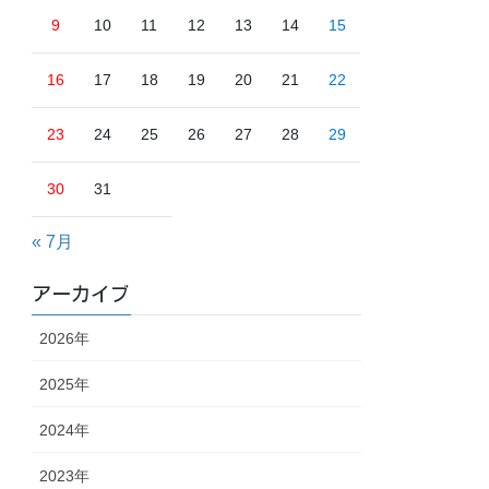
9
10
11
12
13
14
15
16
17
18
19
20
21
22
23
24
25
26
27
28
29
30
31
« 7月
アーカイブ
2026年
2025年
2024年
2023年