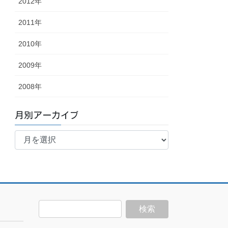
2012年
2011年
2010年
2009年
2008年
月別アーカイブ
月
別
ア
ー
カ
イ
ブ