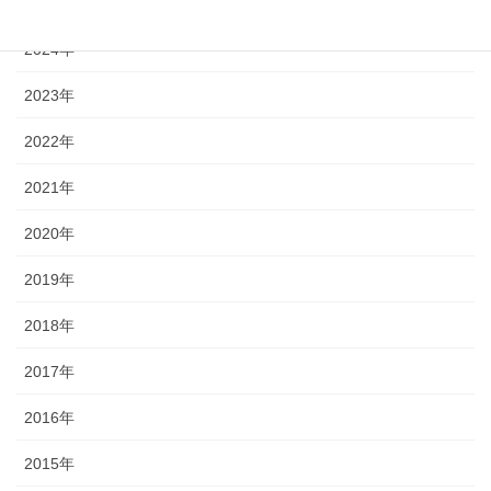
2025年
2024年
2023年
2022年
2021年
2020年
2019年
2018年
2017年
2016年
2015年