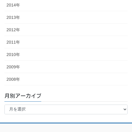
2014年
2013年
2012年
2011年
2010年
2009年
2008年
月別アーカイブ
月
別
ア
ー
カ