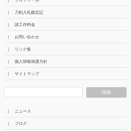
｜ プロフィール
｜ 刀剣入札鑑定記
｜ 諸工作料金
｜ お問い合わせ
｜ リンク集
｜ 個人情報保護方針
｜ サイトマップ
｜ ニュース
｜ ブログ