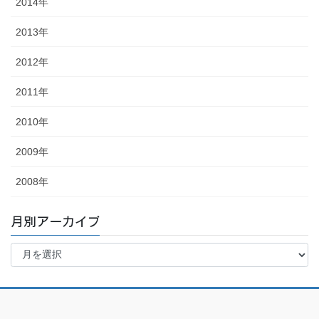
2014年
2013年
2012年
2011年
2010年
2009年
2008年
月別アーカイブ
月
別
ア
ー
カ
イ