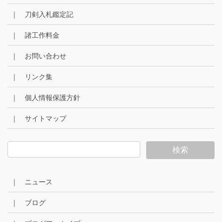
｜ 刀剣入札鑑定記
｜ 諸工作料金
｜ お問い合わせ
｜ リンク集
｜ 個人情報保護方針
｜ サイトマップ
｜ ニュース
｜ ブログ