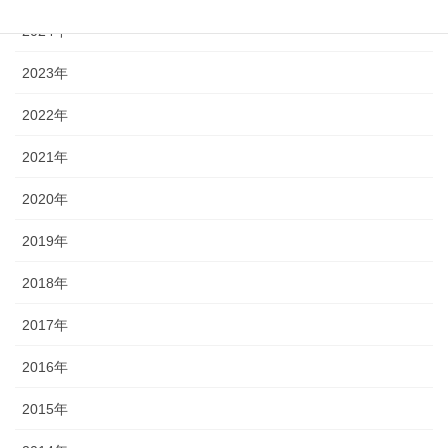
2024年
2023年
2022年
2021年
2020年
2019年
2018年
2017年
2016年
2015年