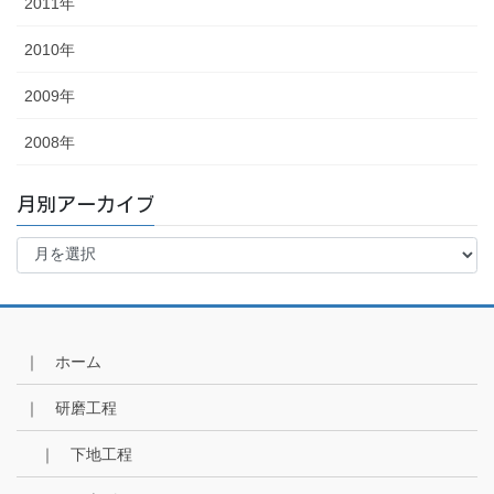
2011年
2010年
2009年
2008年
月別アーカイブ
月
別
ア
ー
カ
イ
｜ ホーム
ブ
｜ 研磨工程
｜ 下地工程