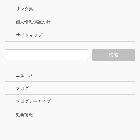
｜ リンク集
｜ 個人情報保護方針
｜ サイトマップ
｜ ニュース
｜ ブログ
｜ ブログアーカイブ
｜ 更新情報