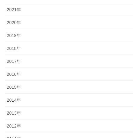
2021年
2020年
2019年
2018年
2017年
2016年
2015年
2014年
2013年
2012年