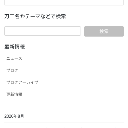
刀工名やテーマなどで検索
最新情報
ニュース
ブログ
ブログアーカイブ
更新情報
2026年8月