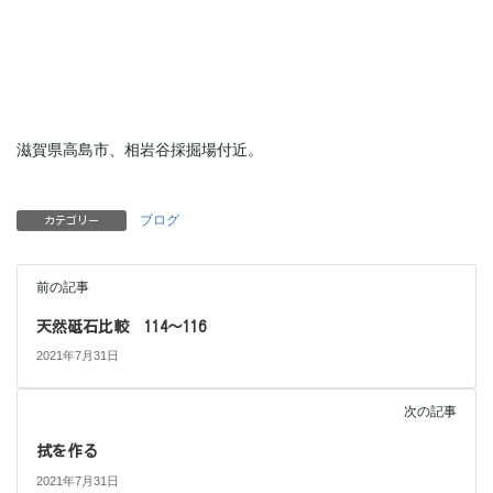
滋賀県高島市、相岩谷採掘場付近。
ブログ
カテゴリー
前の記事
天然砥石比較 114〜116
2021年7月31日
次の記事
拭を作る
2021年7月31日