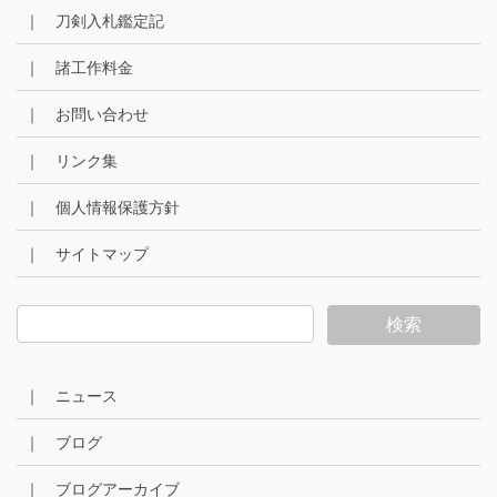
｜ 刀剣入札鑑定記
｜ 諸工作料金
｜ お問い合わせ
｜ リンク集
｜ 個人情報保護方針
｜ サイトマップ
｜ ニュース
｜ ブログ
｜ ブログアーカイブ