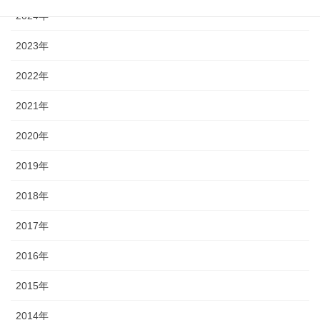
2024年
2023年
2022年
2021年
2020年
2019年
2018年
2017年
2016年
2015年
2014年