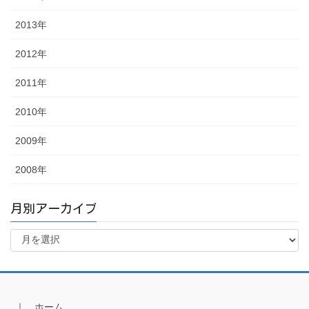
2013年
2012年
2011年
2010年
2009年
2008年
月別アーカイブ
月
別
ア
ー
カ
イ
｜ ホーム