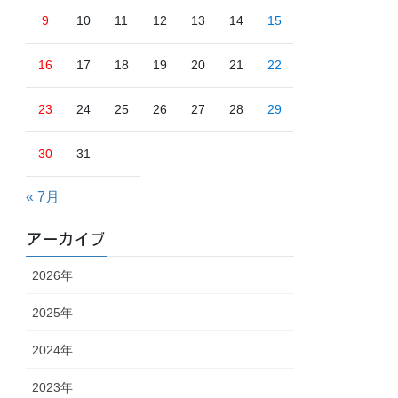
9
10
11
12
13
14
15
16
17
18
19
20
21
22
23
24
25
26
27
28
29
30
31
« 7月
アーカイブ
2026年
2025年
2024年
2023年