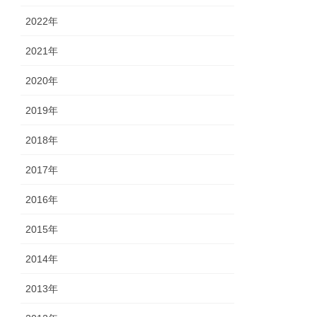
2022年
2021年
2020年
2019年
2018年
2017年
2016年
2015年
2014年
2013年