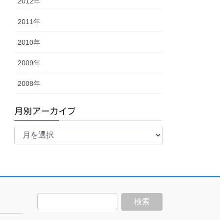
2012年
2011年
2010年
2009年
2008年
月別アーカイブ
月
別
ア
ー
カ
イ
ブ