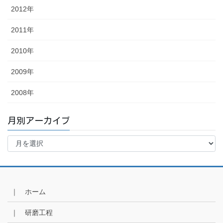
2012年
2011年
2010年
2009年
2008年
月別アーカイブ
月
別
ア
ー
カ
イ
｜ ホーム
ブ
｜ 研磨工程