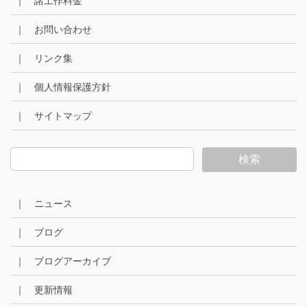
｜ 諸工作料金
｜ お問い合わせ
｜ リンク集
｜ 個人情報保護方針
｜ サイトマップ
｜ ニュース
｜ ブログ
｜ ブログアーカイブ
｜ 更新情報