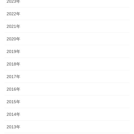
2023年
2022年
2021年
2020年
2019年
2018年
2017年
2016年
2015年
2014年
2013年