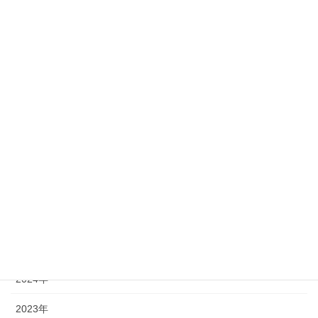
9
10
11
12
13
14
15
16
17
18
19
20
21
22
23
24
25
26
27
28
29
30
31
« 7月
アーカイブ
2026年
2025年
2024年
2023年