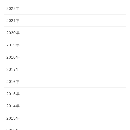
2022年
2021年
2020年
2019年
2018年
2017年
2016年
2015年
2014年
2013年