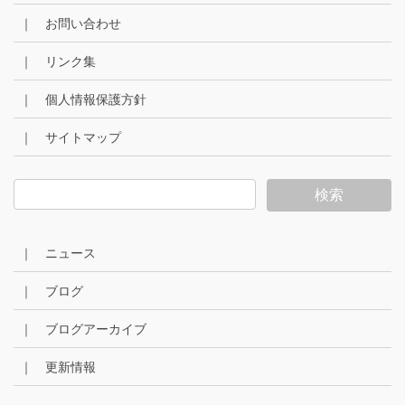
｜ お問い合わせ
｜ リンク集
｜ 個人情報保護方針
｜ サイトマップ
｜ ニュース
｜ ブログ
｜ ブログアーカイブ
｜ 更新情報