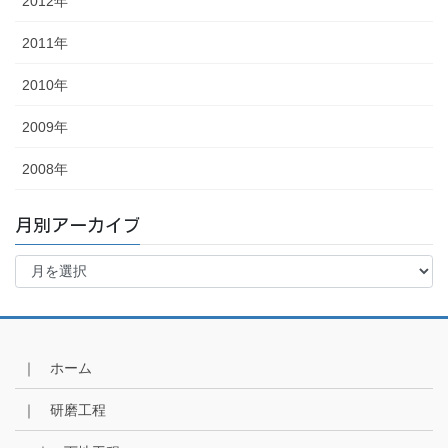
2012年
2011年
2010年
2009年
2008年
月別アーカイブ
月
別
ア
ー
カ
イ
｜ ホーム
ブ
｜ 研磨工程