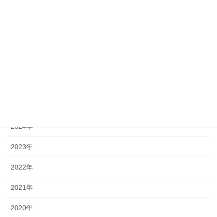
30
31
« 7月
アーカイブ
2026年
2025年
2024年
2023年
2022年
2021年
2020年