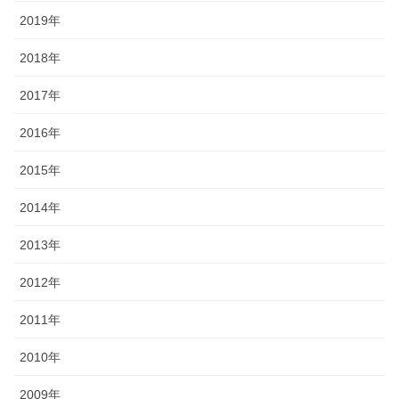
2019年
2018年
2017年
2016年
2015年
2014年
2013年
2012年
2011年
2010年
2009年