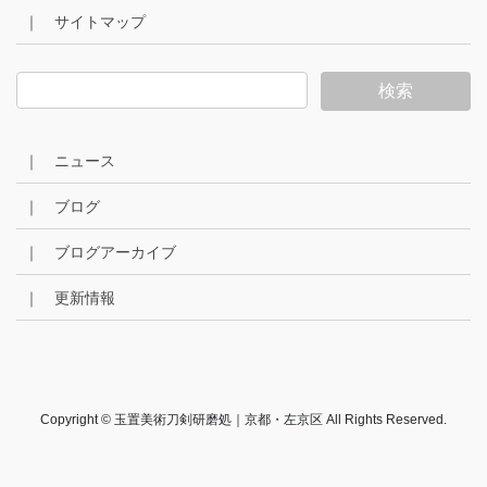
｜ サイトマップ
｜ ニュース
｜ ブログ
｜ ブログアーカイブ
｜ 更新情報
Copyright © 玉置美術刀剣研磨処｜京都・左京区 All Rights Reserved.