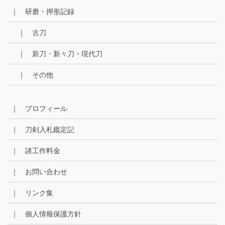
｜ 研磨・押形記録
｜ 古刀
｜ 新刀・新々刀・現代刀
｜ その他
｜ プロフィール
｜ 刀剣入札鑑定記
｜ 諸工作料金
｜ お問い合わせ
｜ リンク集
｜ 個人情報保護方針