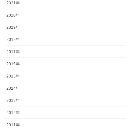
2021年
2020年
2019年
2018年
2017年
2016年
2015年
2014年
2013年
2012年
2011年