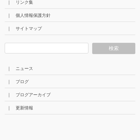
｜ リンク集
｜ 個人情報保護方針
｜ サイトマップ
｜ ニュース
｜ ブログ
｜ ブログアーカイブ
｜ 更新情報