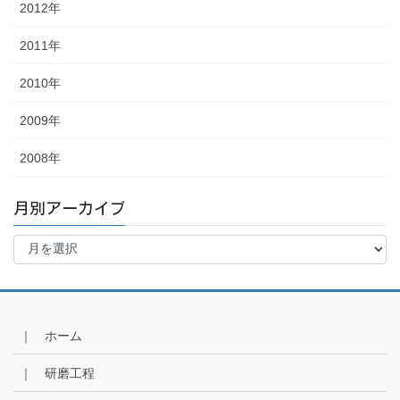
2012年
2011年
2010年
2009年
2008年
月別アーカイブ
月
別
ア
ー
カ
イ
｜ ホーム
ブ
｜ 研磨工程