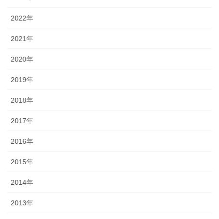
2022年
2021年
2020年
2019年
2018年
2017年
2016年
2015年
2014年
2013年