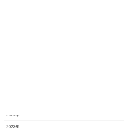
9
10
11
12
13
14
15
16
17
18
19
20
21
22
23
24
25
26
27
28
29
30
31
« 7月
アーカイブ
2026年
2025年
2024年
2023年