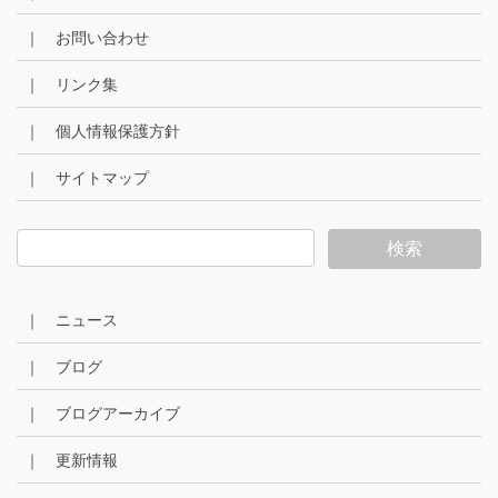
｜ お問い合わせ
｜ リンク集
｜ 個人情報保護方針
｜ サイトマップ
｜ ニュース
｜ ブログ
｜ ブログアーカイブ
｜ 更新情報