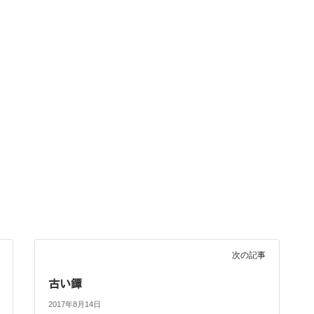
次の記事
古い鐔
2017年8月14日