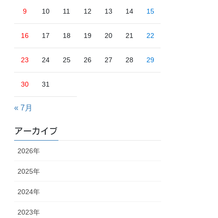
9
10
11
12
13
14
15
16
17
18
19
20
21
22
23
24
25
26
27
28
29
30
31
« 7月
アーカイブ
2026年
2025年
2024年
2023年