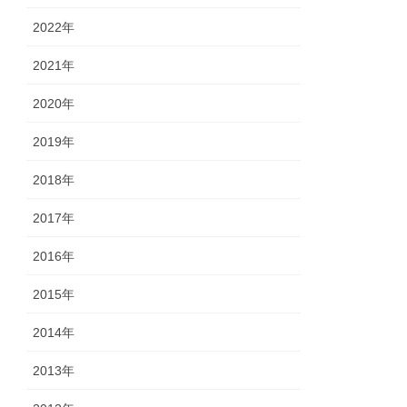
2022年
2021年
2020年
2019年
2018年
2017年
2016年
2015年
2014年
2013年