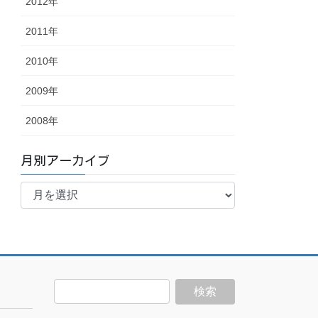
2012年
2011年
2010年
2009年
2008年
月別アーカイブ
月
別
ア
ー
カ
イ
ブ