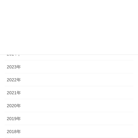
« 7月
アーカイブ
2026年
2025年
2024年
2023年
2022年
2021年
2020年
2019年
2018年