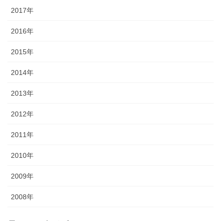
2017年
2016年
2015年
2014年
2013年
2012年
2011年
2010年
2009年
2008年