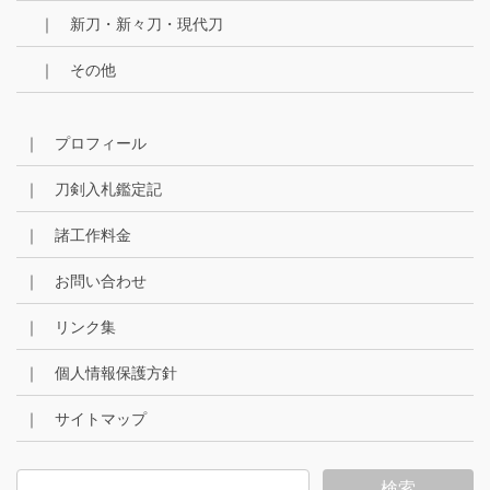
｜ 新刀・新々刀・現代刀
｜ その他
｜ プロフィール
｜ 刀剣入札鑑定記
｜ 諸工作料金
｜ お問い合わせ
｜ リンク集
｜ 個人情報保護方針
｜ サイトマップ