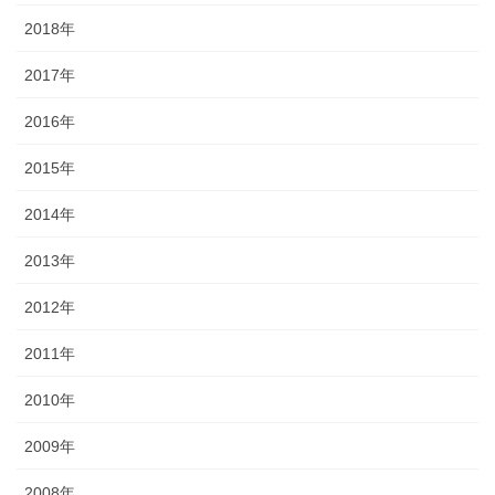
2018年
2017年
2016年
2015年
2014年
2013年
2012年
2011年
2010年
2009年
2008年