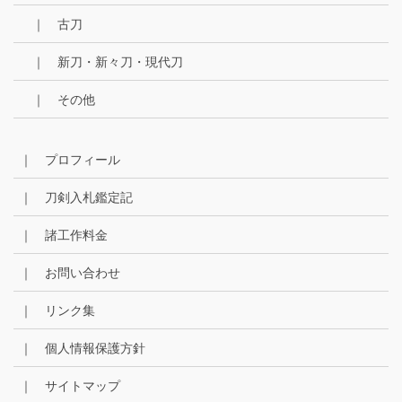
｜ 古刀
｜ 新刀・新々刀・現代刀
｜ その他
｜ プロフィール
｜ 刀剣入札鑑定記
｜ 諸工作料金
｜ お問い合わせ
｜ リンク集
｜ 個人情報保護方針
｜ サイトマップ