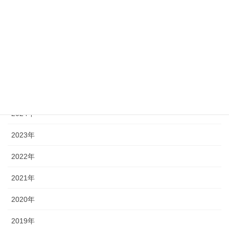
30
31
« 7月
アーカイブ
2026年
2025年
2024年
2023年
2022年
2021年
2020年
2019年