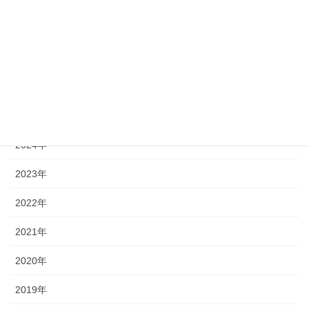
« 7月
アーカイブ
2026年
2025年
2024年
2023年
2022年
2021年
2020年
2019年