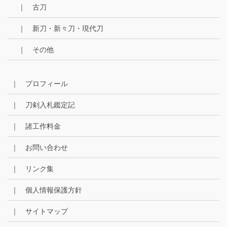
｜ 古刀
｜ 新刀・新々刀・現代刀
｜ その他
｜ プロフィール
｜ 刀剣入札鑑定記
｜ 諸工作料金
｜ お問い合わせ
｜ リンク集
｜ 個人情報保護方針
｜ サイトマップ