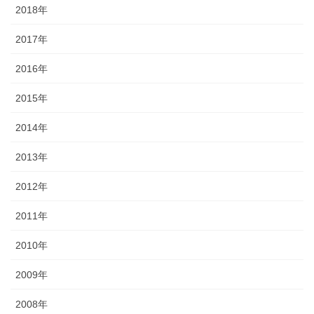
2018年
2017年
2016年
2015年
2014年
2013年
2012年
2011年
2010年
2009年
2008年