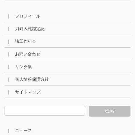
｜ プロフィール
｜ 刀剣入札鑑定記
｜ 諸工作料金
｜ お問い合わせ
｜ リンク集
｜ 個人情報保護方針
｜ サイトマップ
｜ ニュース