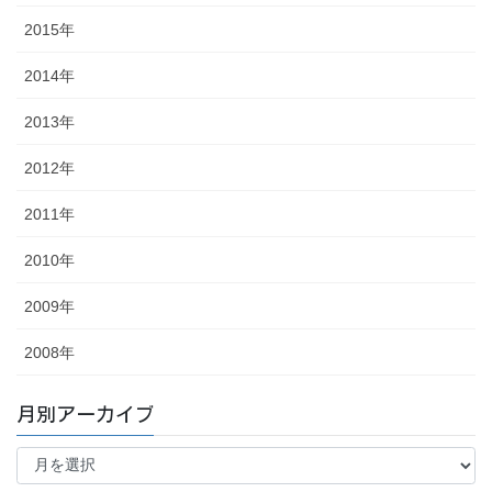
2015年
2014年
2013年
2012年
2011年
2010年
2009年
2008年
月別アーカイブ
月
別