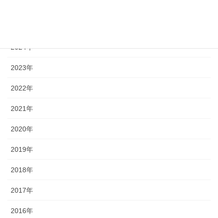
2026年
2025年
2024年
2023年
2022年
2021年
2020年
2019年
2018年
2017年
2016年