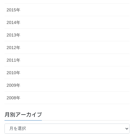
2015年
2014年
2013年
2012年
2011年
2010年
2009年
2008年
月別アーカイブ
月
別