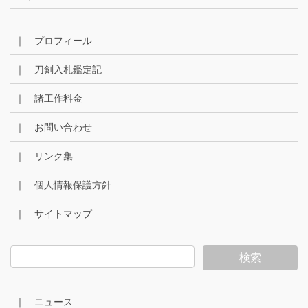
｜ プロフィール
｜ 刀剣入札鑑定記
｜ 諸工作料金
｜ お問い合わせ
｜ リンク集
｜ 個人情報保護方針
｜ サイトマップ
｜ ニュース