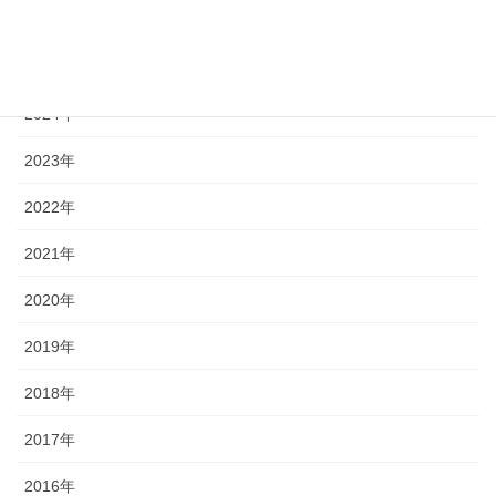
2026年
2025年
2024年
2023年
2022年
2021年
2020年
2019年
2018年
2017年
2016年