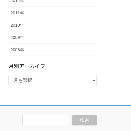
2012年
2011年
2010年
2009年
2008年
月別アーカイブ
月
別
ア
ー
カ
イ
ブ