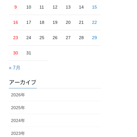
9
10
11
12
13
14
15
16
17
18
19
20
21
22
23
24
25
26
27
28
29
30
31
« 7月
アーカイブ
2026年
2025年
2024年
2023年