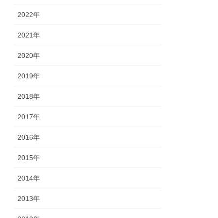
2022年
2021年
2020年
2019年
2018年
2017年
2016年
2015年
2014年
2013年