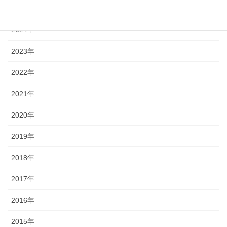
2025年
2024年
2023年
2022年
2021年
2020年
2019年
2018年
2017年
2016年
2015年