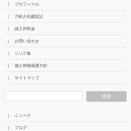
｜ プロフィール
｜ 刀剣入札鑑定記
｜ 諸工作料金
｜ お問い合わせ
｜ リンク集
｜ 個人情報保護方針
｜ サイトマップ
｜ ニュース
｜ ブログ