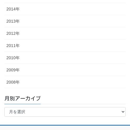
2014年
2013年
2012年
2011年
2010年
2009年
2008年
月別アーカイブ
月
別
ア
ー