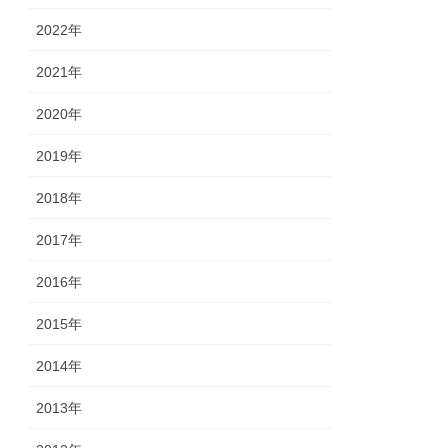
2022年
2021年
2020年
2019年
2018年
2017年
2016年
2015年
2014年
2013年