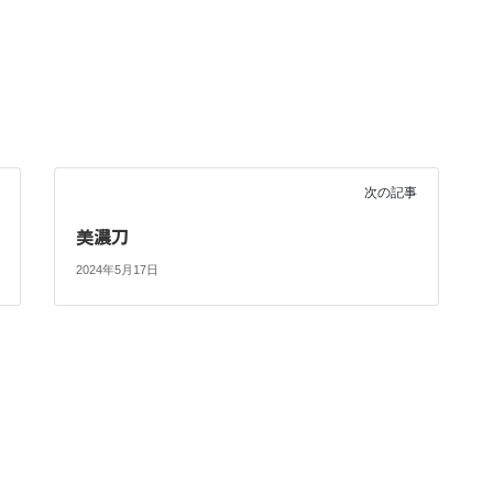
次の記事
美濃刀
2024年5月17日