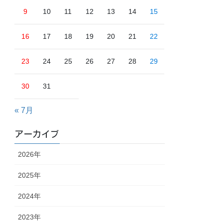
9
10
11
12
13
14
15
16
17
18
19
20
21
22
23
24
25
26
27
28
29
30
31
« 7月
アーカイブ
2026年
2025年
2024年
2023年