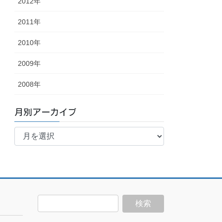
2012年
2011年
2010年
2009年
2008年
月別アーカイブ
月
別
ア
ー
カ
イ
ブ