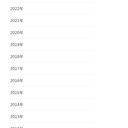
2022年
2021年
2020年
2019年
2018年
2017年
2016年
2015年
2014年
2013年