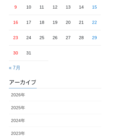
9
10
11
12
13
14
15
16
17
18
19
20
21
22
23
24
25
26
27
28
29
30
31
« 7月
アーカイブ
2026年
2025年
2024年
2023年