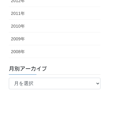
2012年
2011年
2010年
2009年
2008年
月別アーカイブ
月
別
ア
ー
カ
イ
ブ