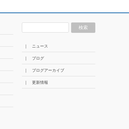
｜ ニュース
｜ ブログ
｜ ブログアーカイブ
｜ 更新情報