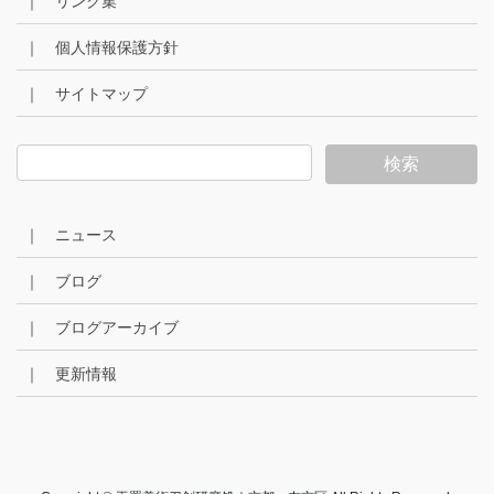
｜ リンク集
｜ 個人情報保護方針
｜ サイトマップ
｜ ニュース
｜ ブログ
｜ ブログアーカイブ
｜ 更新情報