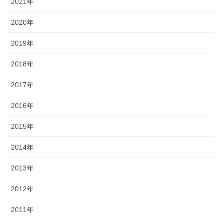
2021年
2020年
2019年
2018年
2017年
2016年
2015年
2014年
2013年
2012年
2011年