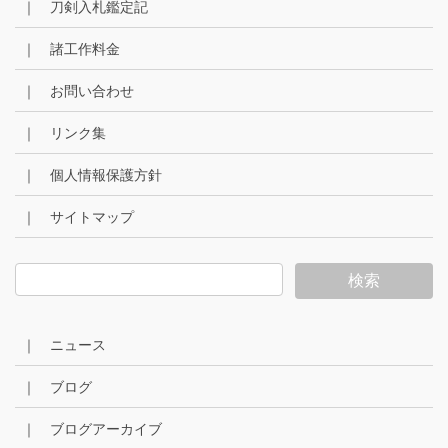
｜ 刀剣入札鑑定記
｜ 諸工作料金
｜ お問い合わせ
｜ リンク集
｜ 個人情報保護方針
｜ サイトマップ
｜ ニュース
｜ ブログ
｜ ブログアーカイブ