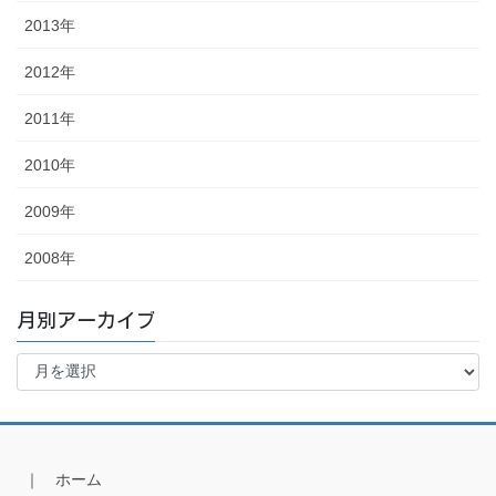
2013年
2012年
2011年
2010年
2009年
2008年
月別アーカイブ
月
別
ア
ー
カ
イ
｜ ホーム
ブ