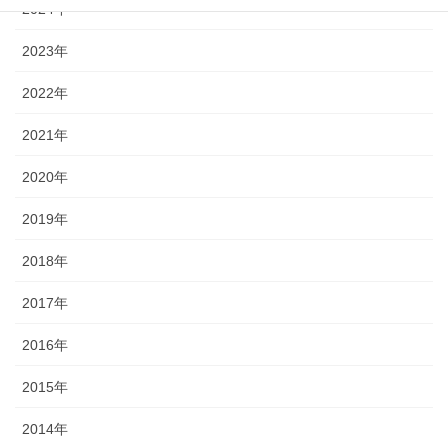
2024年
2023年
2022年
2021年
2020年
2019年
2018年
2017年
2016年
2015年
2014年