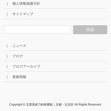
｜ 個人情報保護方針
｜ サイトマップ
｜ ニュース
｜ ブログ
｜ ブログアーカイブ
｜ 更新情報
Copyright © 玉置美術刀剣研磨処｜京都・左京区 All Rights Reserved.