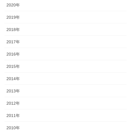
2020年
2019年
2018年
2017年
2016年
2015年
2014年
2013年
2012年
2011年
2010年