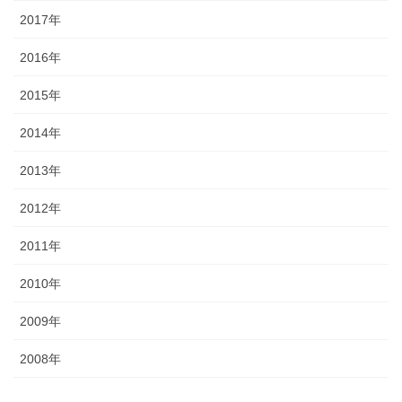
2017年
2016年
2015年
2014年
2013年
2012年
2011年
2010年
2009年
2008年