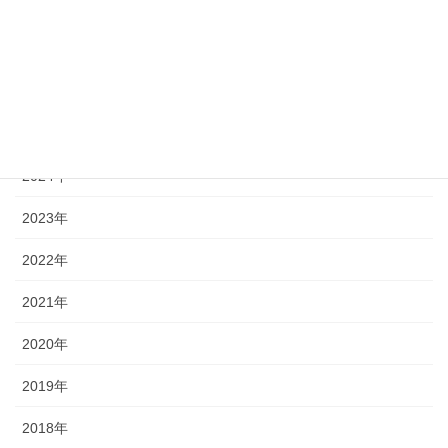
« 7月
アーカイブ
2026年
2025年
2024年
2023年
2022年
2021年
2020年
2019年
2018年