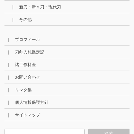
｜ 新刀・新々刀・現代刀
｜ その他
｜ プロフィール
｜ 刀剣入札鑑定記
｜ 諸工作料金
｜ お問い合わせ
｜ リンク集
｜ 個人情報保護方針
｜ サイトマップ