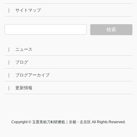
｜ サイトマップ
｜ ニュース
｜ ブログ
｜ ブログアーカイブ
｜ 更新情報
Copyright © 玉置美術刀剣研磨処｜京都・左京区 All Rights Reserved.