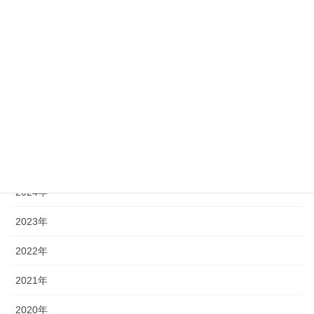
23
24
25
26
27
28
29
30
31
« 7月
アーカイブ
2026年
2025年
2024年
2023年
2022年
2021年
2020年