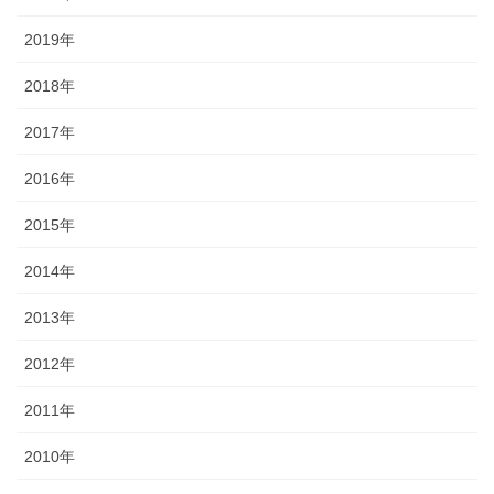
2019年
2018年
2017年
2016年
2015年
2014年
2013年
2012年
2011年
2010年