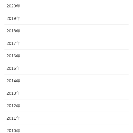
2020年
2019年
2018年
2017年
2016年
2015年
2014年
2013年
2012年
2011年
2010年