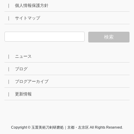
｜ 個人情報保護方針
｜ サイトマップ
｜ ニュース
｜ ブログ
｜ ブログアーカイブ
｜ 更新情報
Copyright © 玉置美術刀剣研磨処｜京都・左京区 All Rights Reserved.