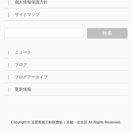
｜ 個人情報保護方針
｜ サイトマップ
｜ ニュース
｜ ブログ
｜ ブログアーカイブ
｜ 更新情報
Copyright © 玉置美術刀剣研磨処｜京都・左京区 All Rights Reserved.