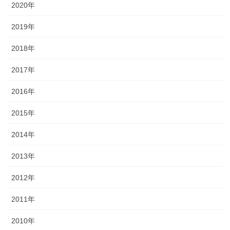
2020年
2019年
2018年
2017年
2016年
2015年
2014年
2013年
2012年
2011年
2010年