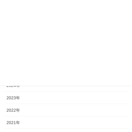
23
24
25
26
27
28
29
30
31
« 7月
アーカイブ
2026年
2025年
2024年
2023年
2022年
2021年