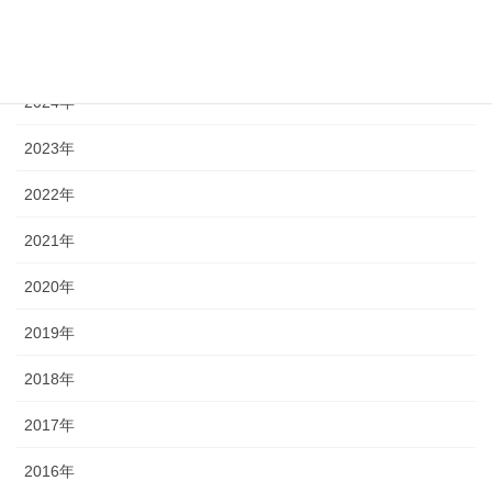
2026年
2025年
2024年
2023年
2022年
2021年
2020年
2019年
2018年
2017年
2016年