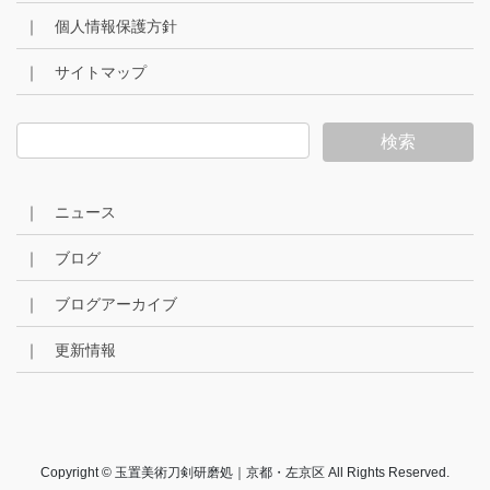
｜ 個人情報保護方針
｜ サイトマップ
｜ ニュース
｜ ブログ
｜ ブログアーカイブ
｜ 更新情報
Copyright © 玉置美術刀剣研磨処｜京都・左京区 All Rights Reserved.