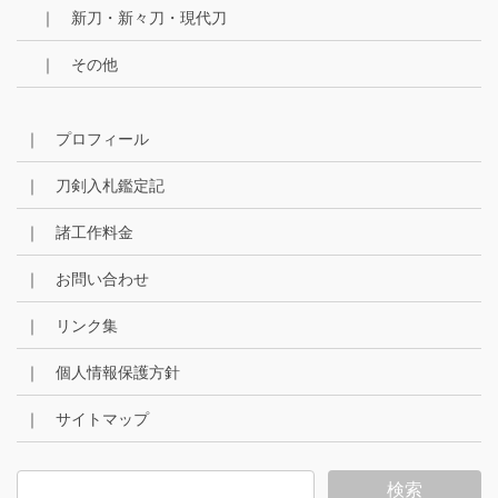
｜ 新刀・新々刀・現代刀
｜ その他
｜ プロフィール
｜ 刀剣入札鑑定記
｜ 諸工作料金
｜ お問い合わせ
｜ リンク集
｜ 個人情報保護方針
｜ サイトマップ