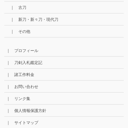
｜ 古刀
｜ 新刀・新々刀・現代刀
｜ その他
｜ プロフィール
｜ 刀剣入札鑑定記
｜ 諸工作料金
｜ お問い合わせ
｜ リンク集
｜ 個人情報保護方針
｜ サイトマップ